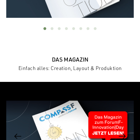
DAS MAGAZIN
Einfach alles: Creation, Layout & Produktion